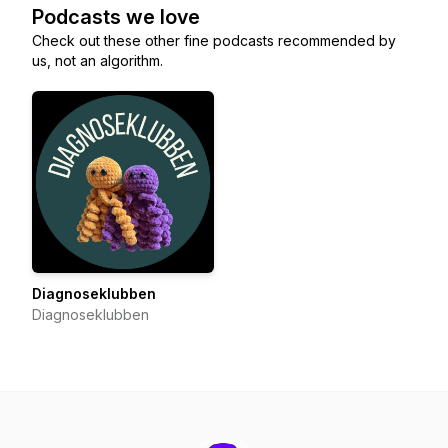
Podcasts we love
Check out these other fine podcasts recommended by
us, not an algorithm.
Diagnoseklubben
Diagnoseklubben