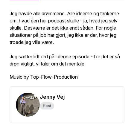
Jeg havde alle drømmene. Alle ideerne og tankerne
om, hvad den her podcast skulle - ja, hvad jeg selv
skulle. Desværre er det ikke endt sådan. For nogle
situationer på job har gjort, jeg ikke er der, hvor jeg
troede jeg ville være.
Jeg sætter lidt ord på i denne episode - for det er så
drøn vigtigt, vi taler om det mentale.
Music by Top-Flow-Production
Jenny Vej
Host