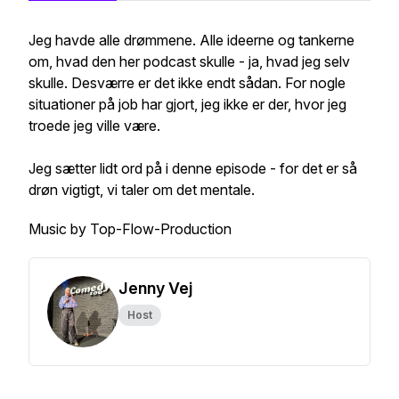
Jeg havde alle drømmene. Alle ideerne og tankerne
om, hvad den her podcast skulle - ja, hvad jeg selv
skulle. Desværre er det ikke endt sådan. For nogle
situationer på job har gjort, jeg ikke er der, hvor jeg
troede jeg ville være.
Jeg sætter lidt ord på i denne episode - for det er så
drøn vigtigt, vi taler om det mentale.
Music by Top-Flow-Production
Jenny Vej
Host