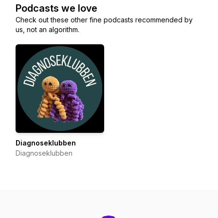
Podcasts we love
Check out these other fine podcasts recommended by
us, not an algorithm.
Diagnoseklubben
Diagnoseklubben